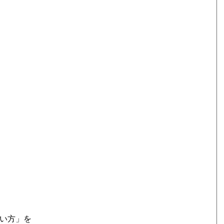
合い方」を