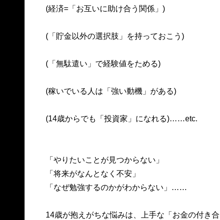
(経済=「お互いに助け合う関係」)
(「貯金以外の選択肢」を持っておこう)
(「無駄遣い」で経験値をためる)
(稼いでいる人は「強い動機」がある)
(14歳からでも「投資家」になれる)……etc.
「やりたいことが見つからない」
「将来がなんとなく不安」
「なぜ勉強するのかがわからない」……
14歳が抱えがちな悩みは、上手な「お金の付き