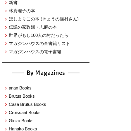
新書
林真理子の本
ほしよりこの本
(きょうの猫村さん)
伝説の家政婦・志麻の本
世界がもし100人の村だったら
マガジンハウスの全書籍リスト
マガジンハウスの電子書籍
By Magazines
anan Books
Brutus Books
Casa Brutus Books
Croissant Books
Ginza Books
Hanako Books