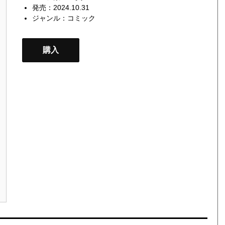
発売：2024.10.31
ジャンル：
コミック
購入