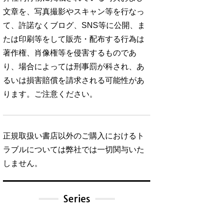
文章を、写真撮影やスキャン等を行なっ
て、許諾なくブログ、SNS等に公開、ま
たは印刷等をして販売・配布する行為は
著作権、肖像権等を侵害するものであ
り、場合によっては刑事罰が科され、あ
るいは損害賠償を請求される可能性があ
ります。ご注意ください。
正規取扱い書店以外のご購入におけるト
ラブルについては弊社では一切関与いた
しません。
Series