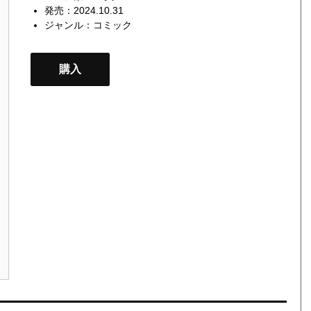
発売：2024.10.31
ジャンル：
コミック
購入