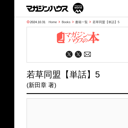
2024.10.31
Home
Books
書籍一覧
若草同盟【単話】5
若草同盟【単話】5
(新田章 著)