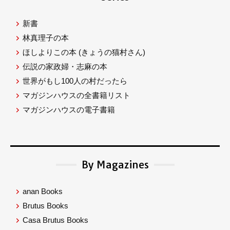
新書
林真理子の本
ほしよりこの本
(きょうの猫村さん)
伝説の家政婦・志麻の本
世界がもし100人の村だったら
マガジンハウスの全書籍リスト
マガジンハウスの電子書籍
By Magazines
anan Books
Brutus Books
Casa Brutus Books