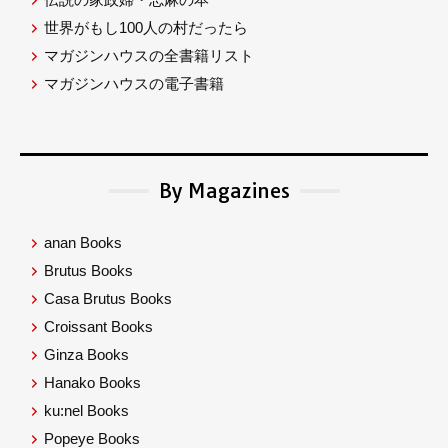
世界がもし100人の村だったら
マガジンハウスの全書籍リスト
マガジンハウスの電子書籍
By Magazines
anan Books
Brutus Books
Casa Brutus Books
Croissant Books
Ginza Books
Hanako Books
ku:nel Books
Popeye Books