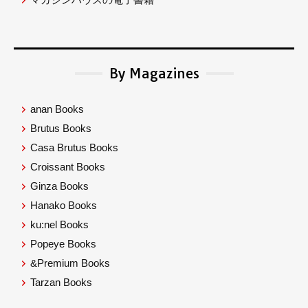
By Magazines
anan Books
Brutus Books
Casa Brutus Books
Croissant Books
Ginza Books
Hanako Books
ku:nel Books
Popeye Books
&Premium Books
Tarzan Books