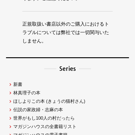
正規取扱い書店以外のご購入におけるト
ラブルについては弊社では一切関与いた
しません。
Series
新書
林真理子の本
ほしよりこの本
(きょうの猫村さん)
伝説の家政婦・志麻の本
世界がもし100人の村だったら
マガジンハウスの全書籍リスト
マガジンハウスの電子書籍