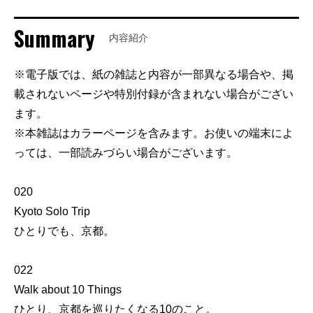
Summary
内容紹介
※電子版では、紙の雑誌と内容が一部異なる場合や、掲
載されないページや特別付録が含まれない場合がござい
ます。
※本雑誌はカラーページを含みます。お使いの端末によ
っては、一部読みづらい場合がございます。
020
Kyoto Solo Trip
ひとりでも、京都。
022
Walk about 10 Things
ひとり、京都を巡りたくなる10のこと。