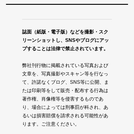
誌面（紙版・電子版）などを撮影・スク
リーンショットし、SNSやブログにアッ
プすることは法律で禁止されています。
弊社刊行物に掲載されている写真および
文章を、写真撮影やスキャン等を行なっ
て、許諾なくブログ、SNS等に公開、ま
たは印刷等をして販売・配布する行為は
著作権、肖像権等を侵害するものであ
り、場合によっては刑事罰が科され、あ
るいは損害賠償を請求される可能性があ
ります。ご注意ください。