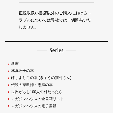
正規取扱い書店以外のご購入におけるト
ラブルについては弊社では一切関与いた
しません。
Series
新書
林真理子の本
ほしよりこの本
(きょうの猫村さん)
伝説の家政婦・志麻の本
世界がもし100人の村だったら
マガジンハウスの全書籍リスト
マガジンハウスの電子書籍