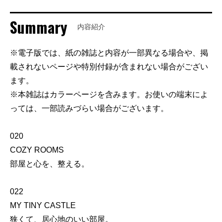
Summary
内容紹介
※電子版では、紙の雑誌と内容が一部異なる場合や、掲
載されないページや特別付録が含まれない場合がござい
ます。
※本雑誌はカラーページを含みます。お使いの端末によ
っては、一部読みづらい場合がございます。
020
COZY ROOMS
部屋と心を、整える。
022
MY TINY CASTLE
狭くて、居心地のいい部屋。