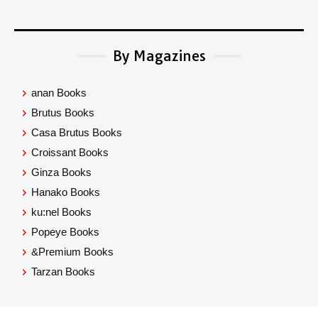
By Magazines
anan Books
Brutus Books
Casa Brutus Books
Croissant Books
Ginza Books
Hanako Books
ku:nel Books
Popeye Books
&Premium Books
Tarzan Books