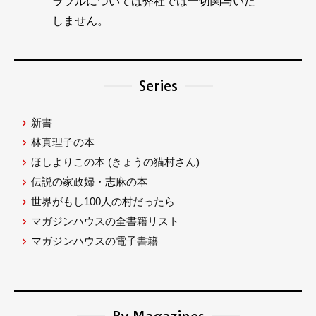
ラブルについては弊社では一切関与いた
しません。
Series
新書
林真理子の本
ほしよりこの本
(きょうの猫村さん)
伝説の家政婦・志麻の本
世界がもし100人の村だったら
マガジンハウスの全書籍リスト
マガジンハウスの電子書籍