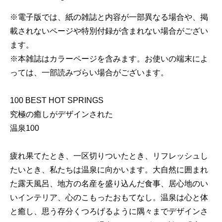
※電子版では、紙の雑誌と内容が一部異なる場合や、掲
載されないページや特別付録が含まれない場合がござい
ます。
※本雑誌はカラーページを含みます。お使いの端末によ
っては、一部読みづらい場合がございます。
100 BEST HOT SPRINGS
究極の癒しがデザインされた
温泉100
疲れ果てたとき、一区切りついたとき、リフレッシュし
たいとき、私たちは温泉に向かいます。大自然に囲まれ
た露天風呂、地方の名産を盛り込んだ食事、居心地のい
いインテリア、心のこもったおもてなし。温泉は心と体
と癒し、思う存分くつろげるように隅々までデザインさ