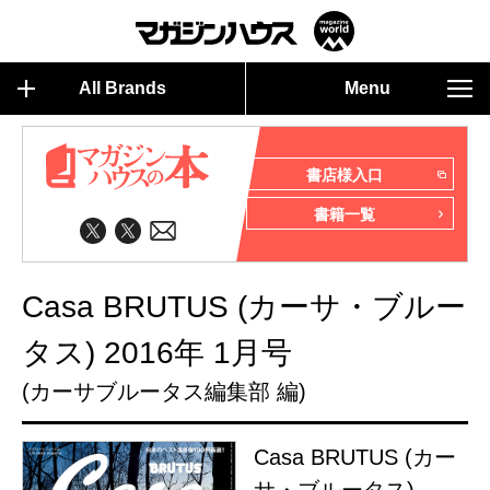
All Brands
Menu
書店様入口
書籍一覧
Casa BRUTUS (カーサ・ブルー
タス) 2016年 1月号
(カーサブルータス編集部 編)
Casa BRUTUS (カー
サ・ブルータス)