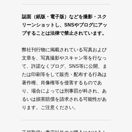
誌面（紙版・電子版）などを撮影・スク
リーンショットし、SNSやブログにアッ
プすることは法律で禁止されています。
弊社刊行物に掲載されている写真および
文章を、写真撮影やスキャン等を行なっ
て、許諾なくブログ、SNS等に公開、ま
たは印刷等をして販売・配布する行為は
著作権、肖像権等を侵害するものであ
り、場合によっては刑事罰が科され、あ
るいは損害賠償を請求される可能性があ
ります。ご注意ください。