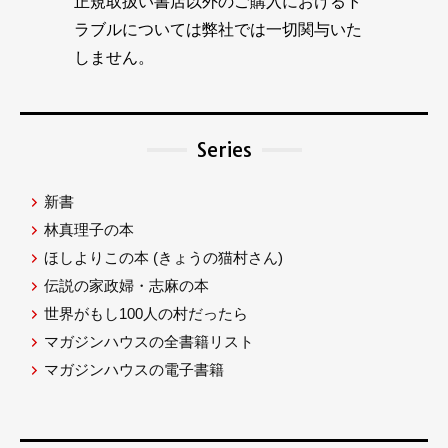
正規取扱い書店以外のご購入におけるト
ラブルについては弊社では一切関与いた
しません。
Series
新書
林真理子の本
ほしよりこの本
(きょうの猫村さん)
伝説の家政婦・志麻の本
世界がもし100人の村だったら
マガジンハウスの全書籍リスト
マガジンハウスの電子書籍