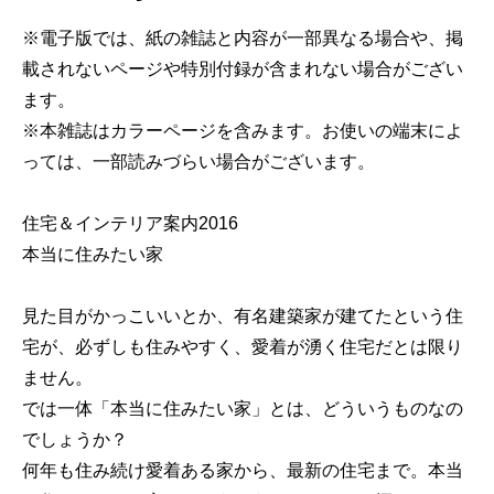
※電子版では、紙の雑誌と内容が一部異なる場合や、掲
載されないページや特別付録が含まれない場合がござい
ます。
※本雑誌はカラーページを含みます。お使いの端末によ
っては、一部読みづらい場合がございます。
住宅＆インテリア案内2016
本当に住みたい家
見た目がかっこいいとか、有名建築家が建てたという住
宅が、必ずしも住みやすく、愛着が湧く住宅だとは限り
ません。
では一体「本当に住みたい家」とは、どういうものなの
でしょうか？
何年も住み続け愛着ある家から、最新の住宅まで。本当