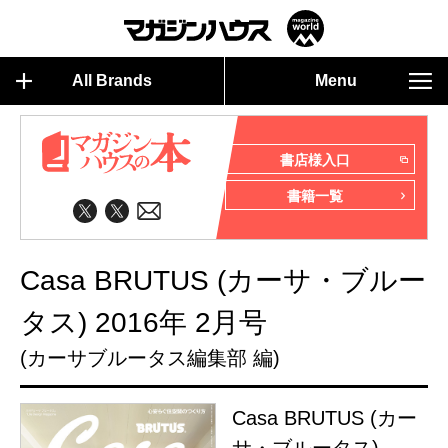
All Brands
Menu
書店様入口
書籍一覧
Casa BRUTUS (カーサ・ブルー
タス) 2016年 2月号
(カーサブルータス編集部 編)
Casa BRUTUS (カー
サ・ブルータス)