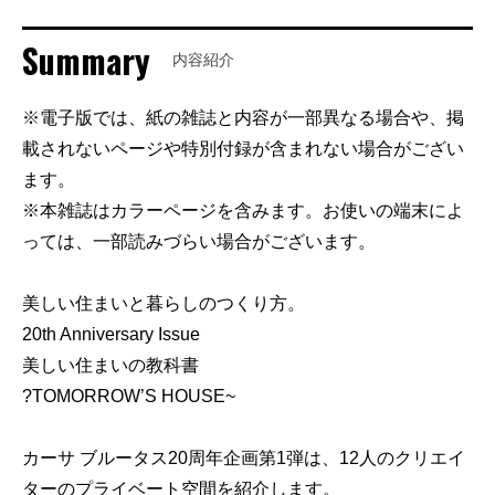
Summary
内容紹介
※電子版では、紙の雑誌と内容が一部異なる場合や、掲
載されないページや特別付録が含まれない場合がござい
ます。
※本雑誌はカラーページを含みます。お使いの端末によ
っては、一部読みづらい場合がございます。
美しい住まいと暮らしのつくり方。
20th Anniversary Issue
美しい住まいの教科書
?TOMORROW’S HOUSE~
カーサ ブルータス20周年企画第1弾は、12人のクリエイ
ターのプライベート空間を紹介します。