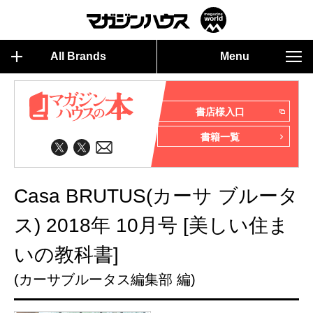
All Brands
Menu
書店様入口
書籍一覧
Casa BRUTUS(カーサ ブルータ
ス) 2018年 10月号 [美しい住ま
いの教科書]
(カーサブルータス編集部 編)