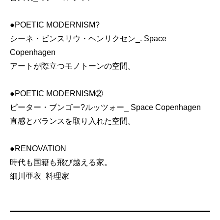
●POETIC MODERNISM?
シーネ・ビンスリウ・ヘンリクセン_. Space
Copenhagen
アートが際立つモノトーンの空間。
●POETIC MODERNISM②
ピーター・ブンゴー?ルッツォー_ Space Copenhagen
直感とバランスを取り入れた空間。
●RENOVATION
時代も国籍も飛び越える家。
細川亜衣_料理家