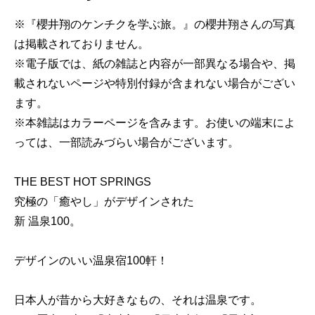
※『櫻井翔のケンチクを学ぶ旅。』の櫻井翔さんの写真
は掲載されておりません。
※電子版では、紙の雑誌と内容が一部異なる場合や、掲
載されないページや特別付録が含まれない場合がござい
ます。
※本雑誌はカラーページを含みます。お使いの端末によ
っては、一部読みづらい場合がございます。
THE BEST HOT SPRINGS
究極の「癒やし」がデザインされた
新 温泉100。
デザインのいい温泉宿100軒！
日本人が昔から大好きなもの、それは温泉です。