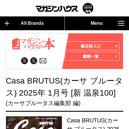
All Brands
Menu
書店様入口
書籍一覧
Casa BRUTUS(カーサ ブルータ
ス) 2025年 1月号 [新 温泉100]
(カーサブルータス編集部 編)
Casa BRUTUS(カー
サ ブルータス) 2025