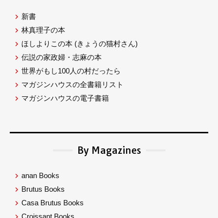
新書
林真理子の本
ほしよりこの本
(きょうの猫村さん)
伝説の家政婦・志麻の本
世界がもし100人の村だったら
マガジンハウスの全書籍リスト
マガジンハウスの電子書籍
By Magazines
anan Books
Brutus Books
Casa Brutus Books
Croissant Books