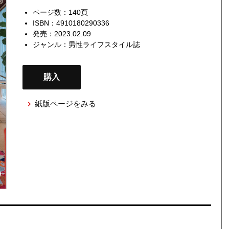
ページ数：140頁
ISBN：4910180290336
発売：2023.02.09
ジャンル：
男性ライフスタイル誌
購入
紙版ページをみる