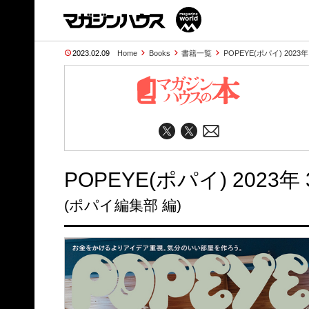
2023.02.09
Home
Books
書籍一覧
POPEYE(ポパイ) 202
POPEYE(ポパイ) 202
(ポパイ編集部 編)