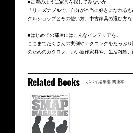
■古着のように家具を探してみないか。
「リーズナブルで、自分が本当に好きになれるも
クルショップとその使い方、中古家具の選び方な
■はじめての部屋にはこんなインテリアを。
ここまでたくさんの実例やテクニックをたっぷり
のためのカタログ。いい新作家具や、生活雑貨、
Related Books
ポパイ編集部 関連本