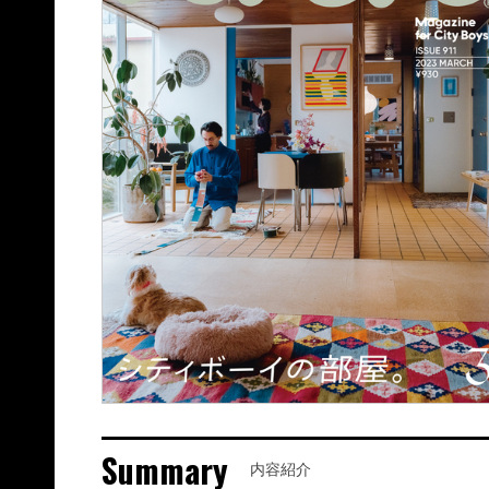
Summary
内容紹介