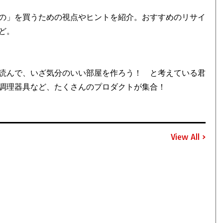
の」を買うための視点やヒントを紹介。おすすめのリサイ
ど。
読んで、いざ気分のいい部屋を作ろう！ と考えている君
調理器具など、たくさんのプロダクトが集合！
View All