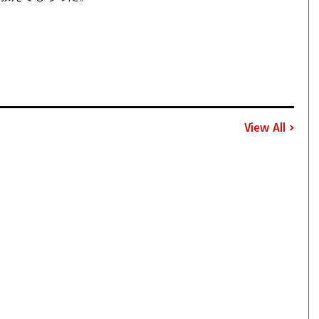
View All