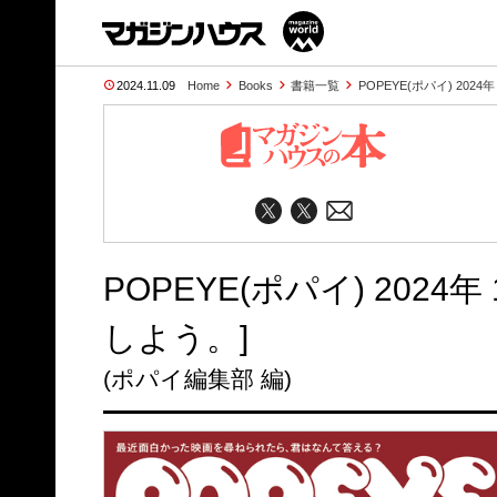
2024.11.09
Home
Books
書籍一覧
POPEYE(ポパイ) 2024
POPEYE(ポパイ) 202
しよう。]
(ポパイ編集部 編)