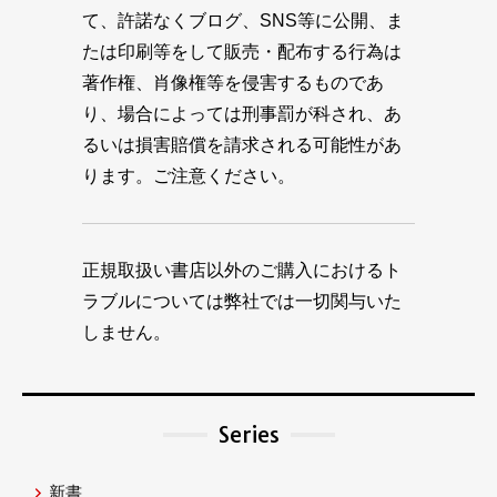
て、許諾なくブログ、SNS等に公開、ま
たは印刷等をして販売・配布する行為は
著作権、肖像権等を侵害するものであ
り、場合によっては刑事罰が科され、あ
るいは損害賠償を請求される可能性があ
ります。ご注意ください。
正規取扱い書店以外のご購入におけるト
ラブルについては弊社では一切関与いた
しません。
Series
新書