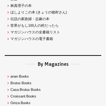
林真理子の本
ほしよりこの本
(きょうの猫村さん)
伝説の家政婦・志麻の本
世界がもし100人の村だったら
マガジンハウスの全書籍リスト
マガジンハウスの電子書籍
By Magazines
anan Books
Brutus Books
Casa Brutus Books
Croissant Books
Ginza Books