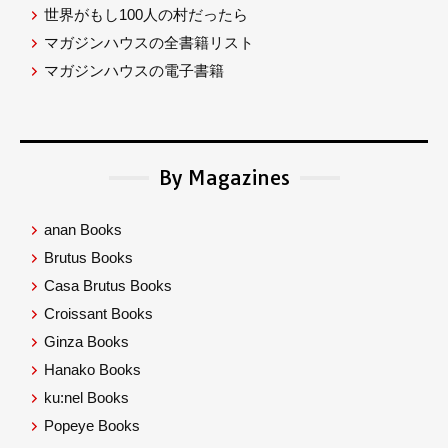
世界がもし100人の村だったら
マガジンハウスの全書籍リスト
マガジンハウスの電子書籍
By Magazines
anan Books
Brutus Books
Casa Brutus Books
Croissant Books
Ginza Books
Hanako Books
ku:nel Books
Popeye Books