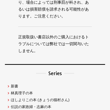
り、場合によっては刑事罰が科され、あ
るいは損害賠償を請求される可能性があ
ります。ご注意ください。
正規取扱い書店以外のご購入におけるト
ラブルについては弊社では一切関与いた
しません。
Series
新書
林真理子の本
ほしよりこの本
(きょうの猫村さん)
伝説の家政婦・志麻の本