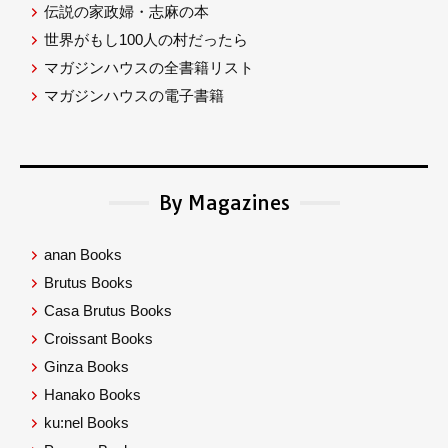
伝説の家政婦・志麻の本
世界がもし100人の村だったら
マガジンハウスの全書籍リスト
マガジンハウスの電子書籍
By Magazines
anan Books
Brutus Books
Casa Brutus Books
Croissant Books
Ginza Books
Hanako Books
ku:nel Books