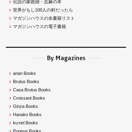
伝説の家政婦・志麻の本
世界がもし100人の村だったら
マガジンハウスの全書籍リスト
マガジンハウスの電子書籍
By Magazines
anan Books
Brutus Books
Casa Brutus Books
Croissant Books
Ginza Books
Hanako Books
ku:nel Books
Popeye Books