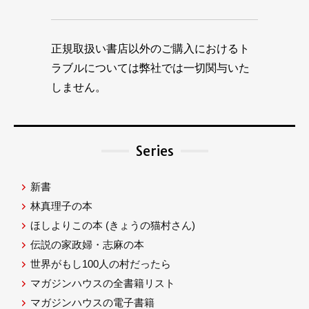
正規取扱い書店以外のご購入におけるト
ラブルについては弊社では一切関与いた
しません。
Series
新書
林真理子の本
ほしよりこの本
(きょうの猫村さん)
伝説の家政婦・志麻の本
世界がもし100人の村だったら
マガジンハウスの全書籍リスト
マガジンハウスの電子書籍