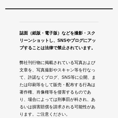
誌面（紙版・電子版）などを撮影・スク
リーンショットし、SNSやブログにアッ
プすることは法律で禁止されています。
弊社刊行物に掲載されている写真および
文章を、写真撮影やスキャン等を行なっ
て、許諾なくブログ、SNS等に公開、ま
たは印刷等をして販売・配布する行為は
著作権、肖像権等を侵害するものであ
り、場合によっては刑事罰が科され、あ
るいは損害賠償を請求される可能性があ
ります。ご注意ください。