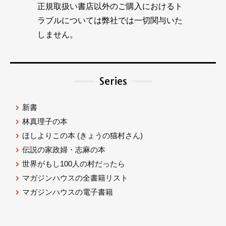
正規取扱い書店以外のご購入におけるト
ラブルについては弊社では一切関与いた
しません。
Series
新書
林真理子の本
ほしよりこの本
(きょうの猫村さん)
伝説の家政婦・志麻の本
世界がもし100人の村だったら
マガジンハウスの全書籍リスト
マガジンハウスの電子書籍