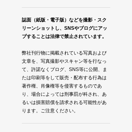
誌面（紙版・電子版）などを撮影・スク
リーンショットし、SNSやブログにアッ
プすることは法律で禁止されています。
弊社刊行物に掲載されている写真および
文章を、写真撮影やスキャン等を行なっ
て、許諾なくブログ、SNS等に公開、ま
たは印刷等をして販売・配布する行為は
著作権、肖像権等を侵害するものであ
り、場合によっては刑事罰が科され、あ
るいは損害賠償を請求される可能性があ
ります。ご注意ください。