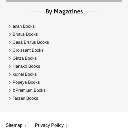
By Magazines
anan Books
Brutus Books
Casa Brutus Books
Croissant Books
Ginza Books
Hanako Books
ku:nel Books
Popeye Books
&Premium Books
Tarzan Books
Sitemap
Privacy Policy