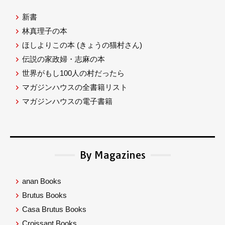
新書
林真理子の本
ほしよりこの本
(きょうの猫村さん)
伝説の家政婦・志麻の本
世界がもし100人の村だったら
マガジンハウスの全書籍リスト
マガジンハウスの電子書籍
By Magazines
anan Books
Brutus Books
Casa Brutus Books
Croissant Books