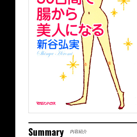
Summary
内容紹介