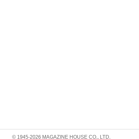
© 1945-2026 MAGAZINE HOUSE CO., LTD.