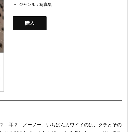
ジャンル：
写真集
購入
？ 耳？ ノーノー。いちばんカワイイのは、クチとその