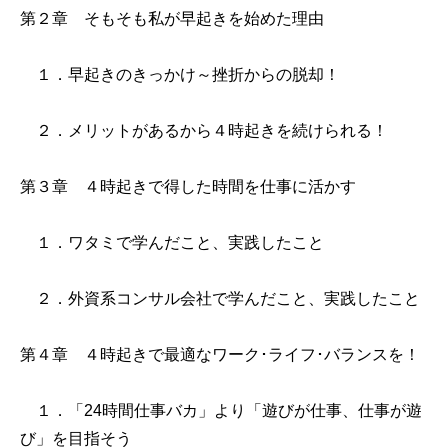
第２章 そもそも私が早起きを始めた理由
１．早起きのきっかけ～挫折からの脱却！
２．メリットがあるから４時起きを続けられる！
第３章 ４時起きで得した時間を仕事に活かす
１．ワタミで学んだこと、実践したこと
２．外資系コンサル会社で学んだこと、実践したこと
第４章 ４時起きで最適なワーク･ライフ･バランスを！
１．「24時間仕事バカ」より「遊びが仕事、仕事が遊
び」を目指そう