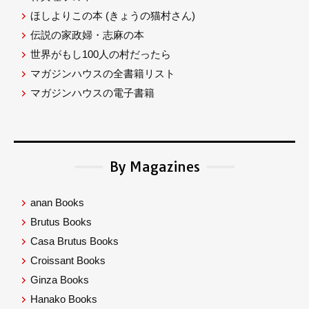
ほしよりこの本
(きょうの猫村さん)
伝説の家政婦・志麻の本
世界がもし100人の村だったら
マガジンハウスの全書籍リスト
マガジンハウスの電子書籍
By Magazines
anan Books
Brutus Books
Casa Brutus Books
Croissant Books
Ginza Books
Hanako Books