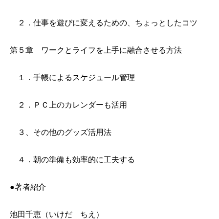
２．仕事を遊びに変えるための、ちょっとしたコツ
第５章 ワークとライフを上手に融合させる方法
１．手帳によるスケジュール管理
２．ＰＣ上のカレンダーも活用
３、その他のグッズ活用法
４．朝の準備も効率的に工夫する
●著者紹介
池田千恵（いけだ ちえ）