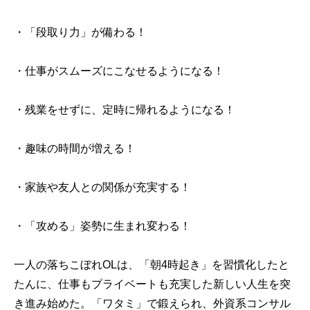
・「段取り力」が備わる！
・仕事がスムーズにこなせるようになる！
・残業をせずに、定時に帰れるようになる！
・趣味の時間が増える！
・家族や友人との関係が充実する！
・「攻める」姿勢に生まれ変わる！
一人の落ちこぼれOLは、「朝4時起き」を習慣化したと
たんに、仕事もプライベートも充実した新しい人生を突
き進み始めた。「ワタミ」で鍛えられ、外資系コンサル