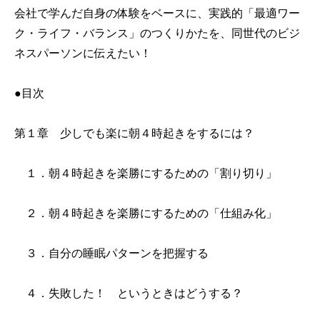
会社で学んだ自身の体験をベースに、実践的「最適ワー
ク・ライフ・バランス」のつくりかたを、同世代のビジ
ネスパーソンに伝えたい！
●目次
第１章 少しでも楽に朝４時起きをするには？
１．朝４時起きを楽勝にするための「割り切り」
２．朝４時起きを楽勝にするための「仕組み化」
３．自分の睡眠パターンを把握する
４．失敗した！ というときはどうする？