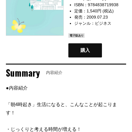
ISBN：9784838719938
定価：1,540円 (税込)
発売：2009.07.23
ジャンル：
ビジネス
電子版あり
購入
Summary
内容紹介
●内容紹介
「朝4時起き」生活になると、こんなことが起こりま
す！
・じっくりと考える時間が増える！