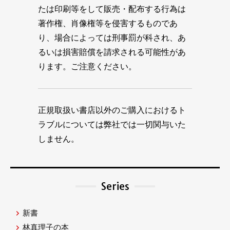
たは印刷等をして販売・配布する行為は
著作権、肖像権等を侵害するものであ
り、場合によっては刑事罰が科され、あ
るいは損害賠償を請求される可能性があ
ります。ご注意ください。
正規取扱い書店以外のご購入におけるト
ラブルについては弊社では一切関与いた
しません。
Series
新書
林真理子の本