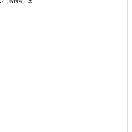
ション（増刊号）は