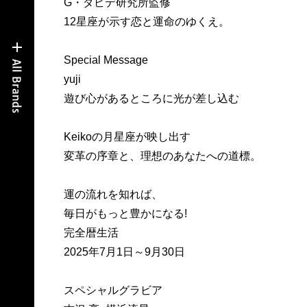
G・ダビデ研究所監修
12星座が示す恋と運命のゆくえ。
Special Message
yuji
遊び心があるところに光が差し込む
Keikoの月星座が映し出す
変革の序章と、理想のあなたへの道標。
運の流れを知れば、
毎日がもっと豊かになる!
完全暦生活
2025年7月1日～9月30日
スペシャルグラビア