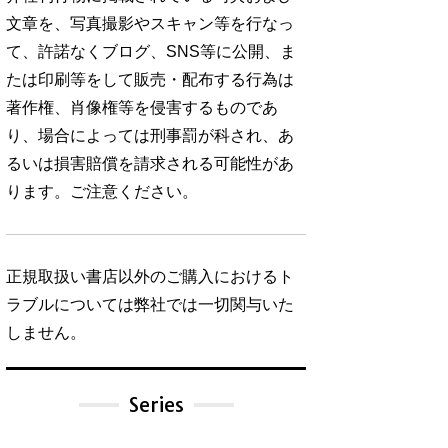
文章を、写真撮影やスキャン等を行なっ
て、許諾なくブログ、SNS等に公開、ま
たは印刷等をして販売・配布する行為は
著作権、肖像権等を侵害するものであ
り、場合によっては刑事罰が科され、あ
るいは損害賠償を請求される可能性があ
ります。ご注意ください。
正規取扱い書店以外のご購入におけるト
ラブルについては弊社では一切関与いた
しません。
Series