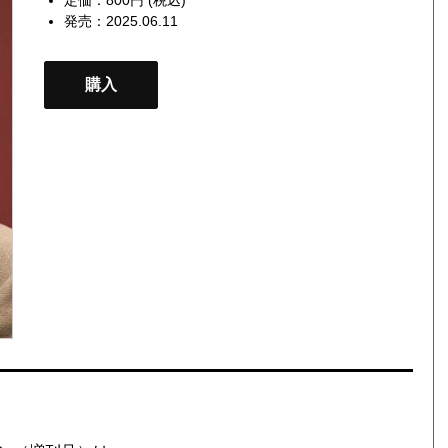
発売：2025.06.11
購入