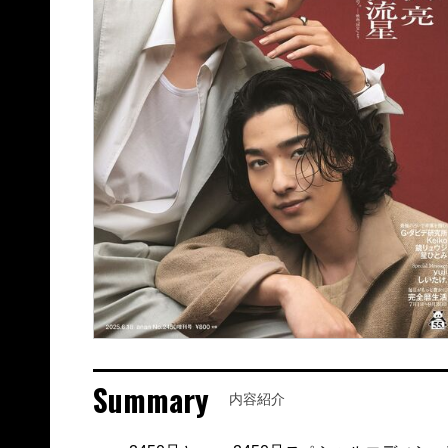
Summary
内容紹介