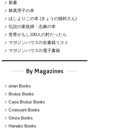
新書
林真理子の本
ほしよりこの本
(きょうの猫村さん)
伝説の家政婦・志麻の本
世界がもし100人の村だったら
マガジンハウスの全書籍リスト
マガジンハウスの電子書籍
By Magazines
anan Books
Brutus Books
Casa Brutus Books
Croissant Books
Ginza Books
Hanako Books