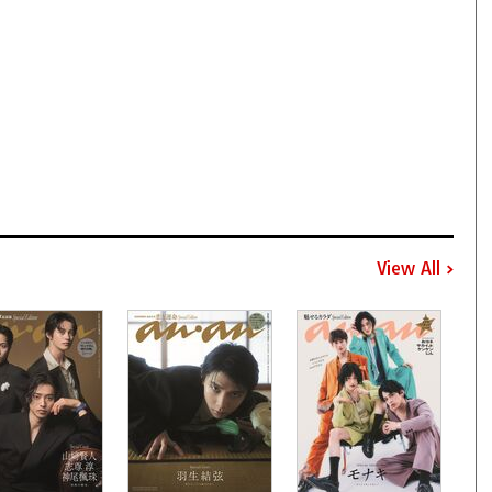
View All