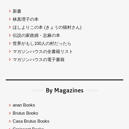
新書
林真理子の本
ほしよりこの本
(きょうの猫村さん)
伝説の家政婦・志麻の本
世界がもし100人の村だったら
マガジンハウスの全書籍リスト
マガジンハウスの電子書籍
By Magazines
anan Books
Brutus Books
Casa Brutus Books