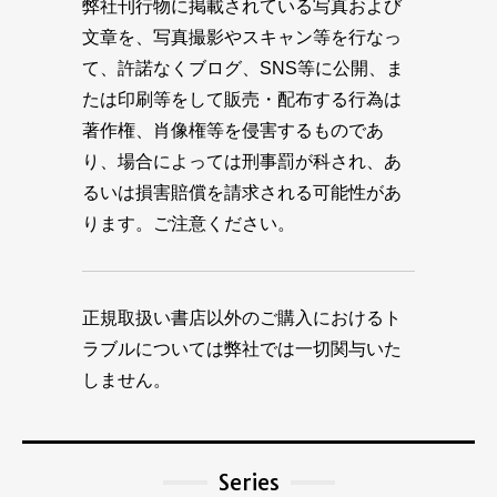
弊社刊行物に掲載されている写真および
文章を、写真撮影やスキャン等を行なっ
て、許諾なくブログ、SNS等に公開、ま
たは印刷等をして販売・配布する行為は
著作権、肖像権等を侵害するものであ
り、場合によっては刑事罰が科され、あ
るいは損害賠償を請求される可能性があ
ります。ご注意ください。
正規取扱い書店以外のご購入におけるト
ラブルについては弊社では一切関与いた
しません。
Series