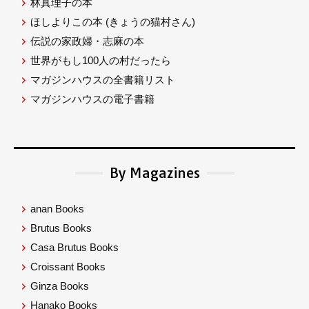
林真理子の本
ほしよりこの本
(きょうの猫村さん)
伝説の家政婦・志麻の本
世界がもし100人の村だったら
マガジンハウスの全書籍リスト
マガジンハウスの電子書籍
By Magazines
anan Books
Brutus Books
Casa Brutus Books
Croissant Books
Ginza Books
Hanako Books