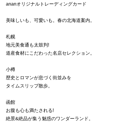
ananオリジナルトレーディングカード
美味しいも、可愛いも。春の北海道案内。
札幌
地元美食通も太鼓判!
道産食材にこだわった名店セレクション。
小樽
歴史とロマンが息づく街並みを
タイムスリップ散歩。
函館
お腹も心も満たされる!
絶景&絶品が集う魅惑のワンダーランド。