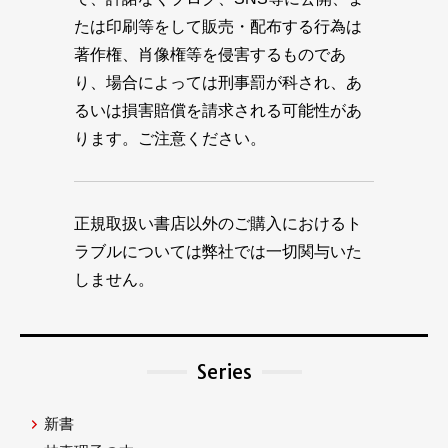
たは印刷等をして販売・配布する行為は
著作権、肖像権等を侵害するものであ
り、場合によっては刑事罰が科され、あ
るいは損害賠償を請求される可能性があ
ります。ご注意ください。
正規取扱い書店以外のご購入におけるト
ラブルについては弊社では一切関与いた
しません。
Series
新書