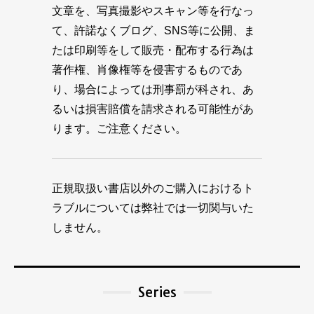
文章を、写真撮影やスキャン等を行なっ
て、許諾なくブログ、SNS等に公開、ま
たは印刷等をして販売・配布する行為は
著作権、肖像権等を侵害するものであ
り、場合によっては刑事罰が科され、あ
るいは損害賠償を請求される可能性があ
ります。ご注意ください。
正規取扱い書店以外のご購入におけるト
ラブルについては弊社では一切関与いた
しません。
Series