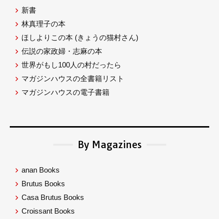
新書
林真理子の本
ほしよりこの本
(きょうの猫村さん)
伝説の家政婦・志麻の本
世界がもし100人の村だったら
マガジンハウスの全書籍リスト
マガジンハウスの電子書籍
By Magazines
anan Books
Brutus Books
Casa Brutus Books
Croissant Books