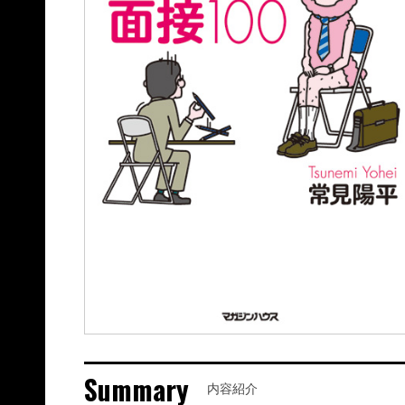
Summary
内容紹介