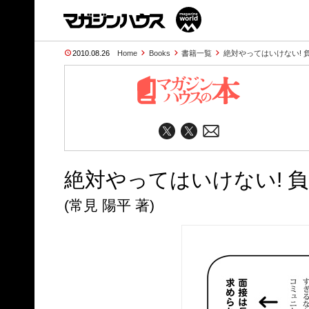
2010.08.26
Home
Books
書籍一覧
絶対やってはいけない! 負
絶対やってはいけない! 負
(常見 陽平 著)