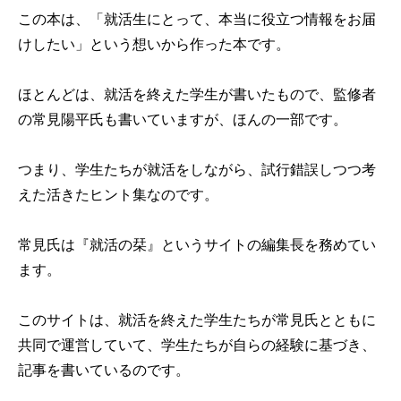
この本は、「就活生にとって、本当に役立つ情報をお届
けしたい」という想いから作った本です。
ほとんどは、就活を終えた学生が書いたもので、監修者
の常見陽平氏も書いていますが、ほんの一部です。
つまり、学生たちが就活をしながら、試行錯誤しつつ考
えた活きたヒント集なのです。
常見氏は『就活の栞』というサイトの編集長を務めてい
ます。
このサイトは、就活を終えた学生たちが常見氏とともに
共同で運営していて、学生たちが自らの経験に基づき、
記事を書いているのです。