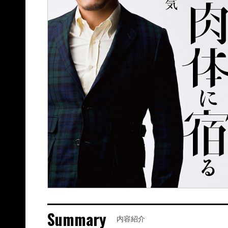
Summary
内容紹介