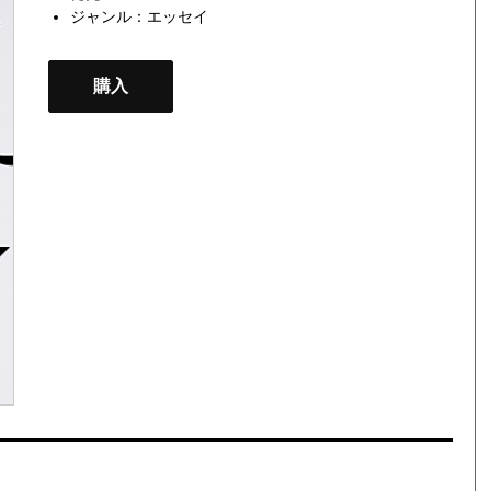
ジャンル：
エッセイ
購入