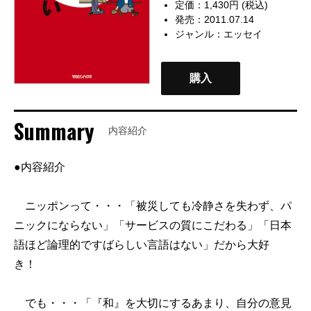
定価：1,430円 (税込)
発売：2011.07.14
ジャンル：
エッセイ
購入
Summary
内容紹介
●内容紹介
ニッポンって・・・「被災しても冷静さを失わず、パ
ニックにならない」「サービスの質にこだわる」「日本
語ほど論理的ですばらしい言語はない」だから大好
き！
でも・・・「『和』を大切にするあまり、自分の意見