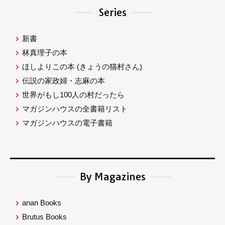
Series
新書
林真理子の本
ほしよりこの本
(きょうの猫村さん)
伝説の家政婦・志麻の本
世界がもし100人の村だったら
マガジンハウスの全書籍リスト
マガジンハウスの電子書籍
By Magazines
anan Books
Brutus Books