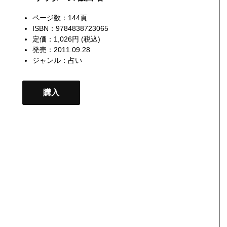
ページ数：144頁
ISBN：9784838723065
定価：1,026円 (税込)
発売：2011.09.28
ジャンル：
占い
購入