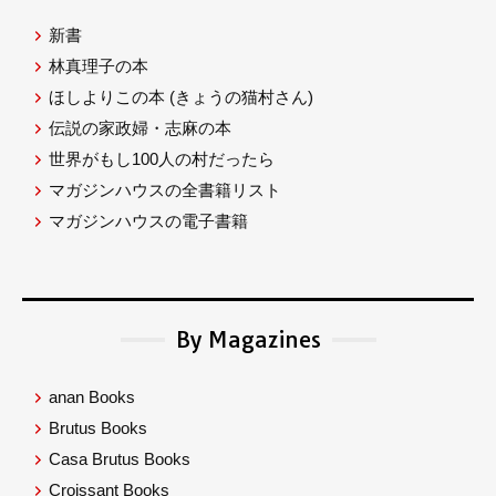
新書
林真理子の本
ほしよりこの本
(きょうの猫村さん)
伝説の家政婦・志麻の本
世界がもし100人の村だったら
マガジンハウスの全書籍リスト
マガジンハウスの電子書籍
By Magazines
anan Books
Brutus Books
Casa Brutus Books
Croissant Books