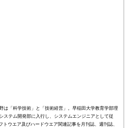
野は「科学技術」と「技術経営」。早稲田大学教育学部理
システム開発部に入行し、システムエンジニアとして従
ソフトウエア及びハードウエア関連記事を月刊誌、週刊誌、