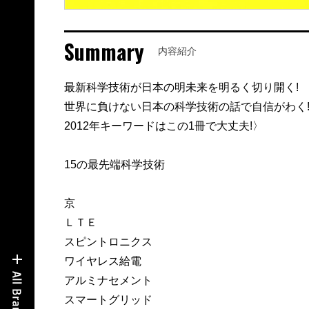
Summary
内容紹介
最新科学技術が日本の明未来を明るく切り開く!
世界に負けない日本の科学技術の話で自信がわく
2012年キーワードはこの1冊で大丈夫!〉
15の最先端科学技術
京
ＬＴＥ
スピントロニクス
ワイヤレス給電
アルミナセメント
スマートグリッド