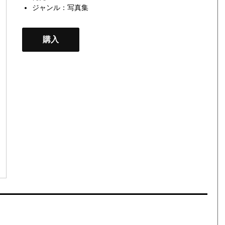
ジャンル：
写真集
購入