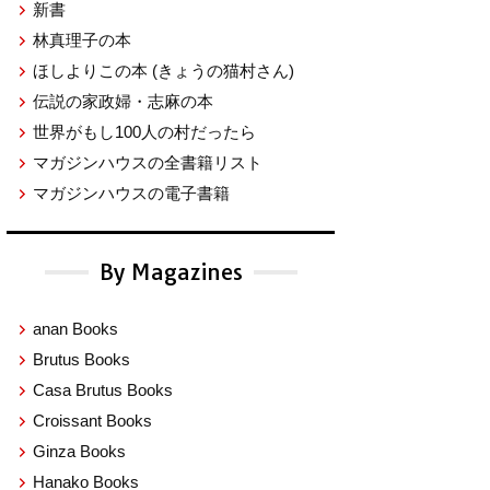
新書
林真理子の本
ほしよりこの本
(きょうの猫村さん)
伝説の家政婦・志麻の本
世界がもし100人の村だったら
マガジンハウスの全書籍リスト
マガジンハウスの電子書籍
By Magazines
anan Books
Brutus Books
Casa Brutus Books
Croissant Books
Ginza Books
Hanako Books