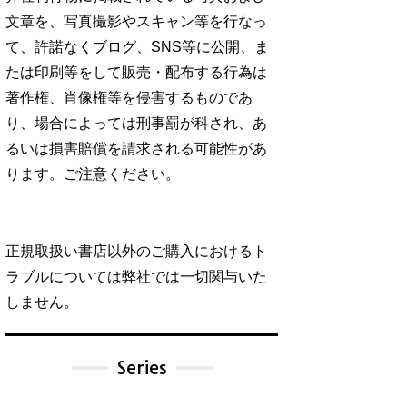
文章を、写真撮影やスキャン等を行なっ
て、許諾なくブログ、SNS等に公開、ま
たは印刷等をして販売・配布する行為は
著作権、肖像権等を侵害するものであ
り、場合によっては刑事罰が科され、あ
るいは損害賠償を請求される可能性があ
ります。ご注意ください。
正規取扱い書店以外のご購入におけるト
ラブルについては弊社では一切関与いた
しません。
Series