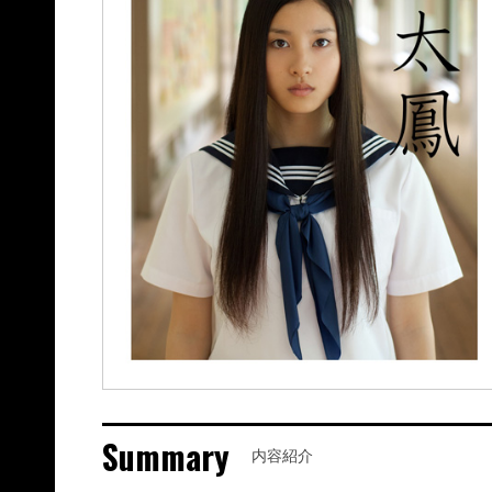
Summary
内容紹介