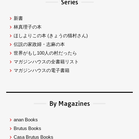
Series
新書
林真理子の本
ほしよりこの本
(きょうの猫村さん)
伝説の家政婦・志麻の本
世界がもし100人の村だったら
マガジンハウスの全書籍リスト
マガジンハウスの電子書籍
By Magazines
anan Books
Brutus Books
Casa Brutus Books