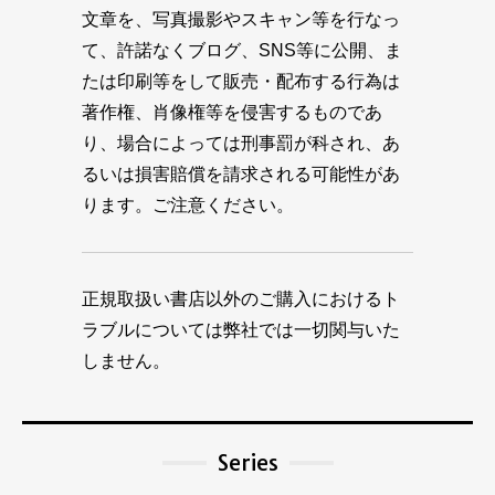
文章を、写真撮影やスキャン等を行なっ
て、許諾なくブログ、SNS等に公開、ま
たは印刷等をして販売・配布する行為は
著作権、肖像権等を侵害するものであ
り、場合によっては刑事罰が科され、あ
るいは損害賠償を請求される可能性があ
ります。ご注意ください。
正規取扱い書店以外のご購入におけるト
ラブルについては弊社では一切関与いた
しません。
Series