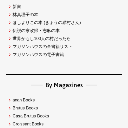
新書
林真理子の本
ほしよりこの本
(きょうの猫村さん)
伝説の家政婦・志麻の本
世界がもし100人の村だったら
マガジンハウスの全書籍リスト
マガジンハウスの電子書籍
By Magazines
anan Books
Brutus Books
Casa Brutus Books
Croissant Books