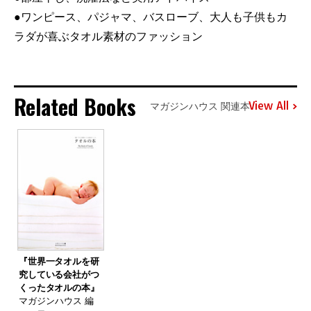
●ワンピース、パジャマ、バスローブ、大人も子供もカ
ラダが喜ぶタオル素材のファッション
Related Books
View All
マガジンハウス 関連本
『世界一タオルを研
究している会社がつ
くったタオルの本』
マガジンハウス 編