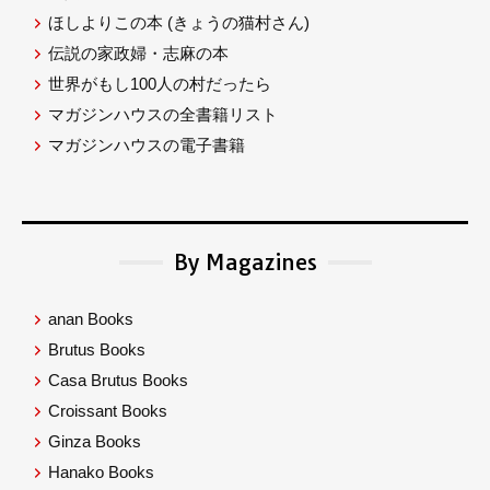
ほしよりこの本
(きょうの猫村さん)
伝説の家政婦・志麻の本
世界がもし100人の村だったら
マガジンハウスの全書籍リスト
マガジンハウスの電子書籍
By Magazines
anan Books
Brutus Books
Casa Brutus Books
Croissant Books
Ginza Books
Hanako Books