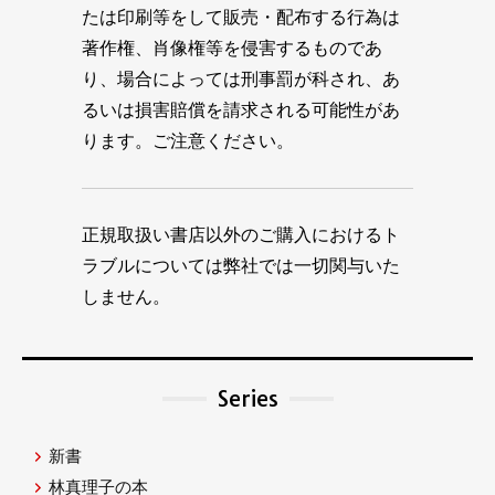
たは印刷等をして販売・配布する行為は
著作権、肖像権等を侵害するものであ
り、場合によっては刑事罰が科され、あ
るいは損害賠償を請求される可能性があ
ります。ご注意ください。
正規取扱い書店以外のご購入におけるト
ラブルについては弊社では一切関与いた
しません。
Series
新書
林真理子の本