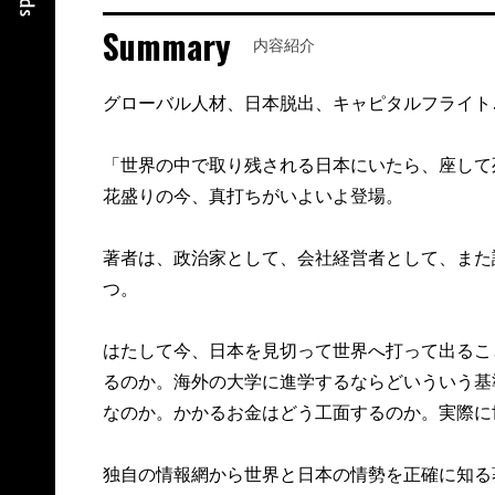
Summary
内容紹介
グローバル人材、日本脱出、キャピタルフライト
「世界の中で取り残される日本にいたら、座して
花盛りの今、真打ちがいよいよ登場。
著者は、政治家として、会社経営者として、また
つ。
はたして今、日本を見切って世界へ打って出るこ
るのか。海外の大学に進学するならどいういう基
なのか。かかるお金はどう工面するのか。実際に
独自の情報網から世界と日本の情勢を正確に知る