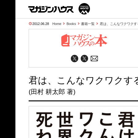
2012.06.28
Home
Books
書籍一覧
君は、こんなワクワクす
君は、こんなワクワクする
(田村 耕太郎 著)