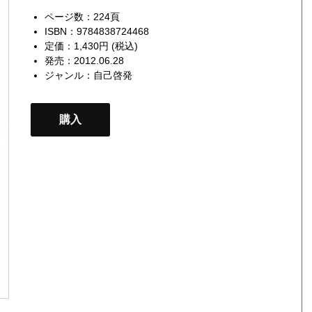
ページ数：224頁
ISBN：9784838724468
定価：1,430円 (税込)
発売：2012.06.28
ジャンル：
自己啓発
購入