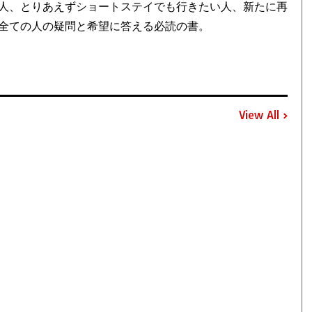
人、とりあえずショートステイでも行きたい人、新たに再
全ての人の疑問と希望に答える必読の書。
View All