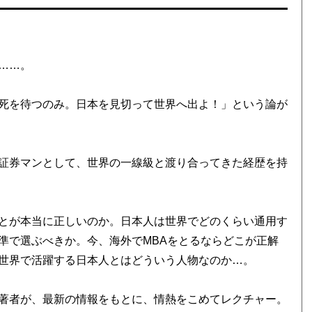
……。
死を待つのみ。日本を見切って世界へ出よ！」という論が
証券マンとして、世界の一線級と渡り合ってきた経歴を持
とが本当に正しいのか。日本人は世界でどのくらい通用す
準で選ぶべきか。今、海外でMBAをとるならどこが正解
世界で活躍する日本人とはどういう人物なのか…。
著者が、最新の情報をもとに、情熱をこめてレクチャー。