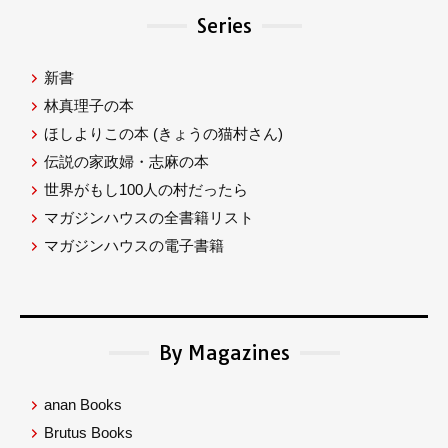
Series
新書
林真理子の本
ほしよりこの本
(きょうの猫村さん)
伝説の家政婦・志麻の本
世界がもし100人の村だったら
マガジンハウスの全書籍リスト
マガジンハウスの電子書籍
By Magazines
anan Books
Brutus Books