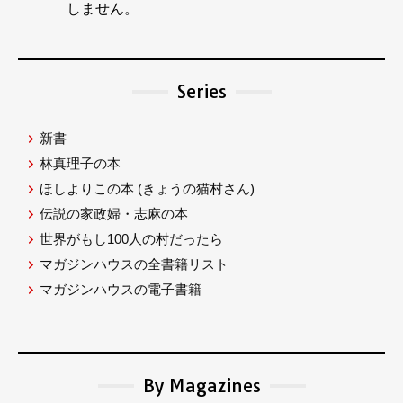
しません。
Series
新書
林真理子の本
ほしよりこの本
(きょうの猫村さん)
伝説の家政婦・志麻の本
世界がもし100人の村だったら
マガジンハウスの全書籍リスト
マガジンハウスの電子書籍
By Magazines