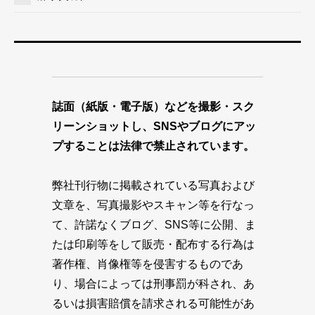
誌面（紙版・電子版）などを撮影・スク
リーンショットし、SNSやブログにアッ
プすることは法律で禁止されています。
弊社刊行物に掲載されている写真および
文章を、写真撮影やスキャン等を行なっ
て、許諾なくブログ、SNS等に公開、ま
たは印刷等をして販売・配布する行為は
著作権、肖像権等を侵害するものであ
り、場合によっては刑事罰が科され、あ
るいは損害賠償を請求される可能性があ