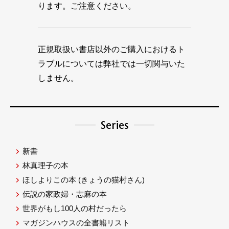
ります。ご注意ください。
正規取扱い書店以外のご購入におけるト
ラブルについては弊社では一切関与いた
しません。
Series
新書
林真理子の本
ほしよりこの本
(きょうの猫村さん)
伝説の家政婦・志麻の本
世界がもし100人の村だったら
マガジンハウスの全書籍リスト