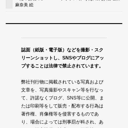
麻奈美 絵
誌面（紙版・電子版）などを撮影・スク
リーンショットし、SNSやブログにアッ
プすることは法律で禁止されています。
弊社刊行物に掲載されている写真および
文章を、写真撮影やスキャン等を行なっ
て、許諾なくブログ、SNS等に公開、ま
たは印刷等をして販売・配布する行為は
著作権、肖像権等を侵害するものであ
り、場合によっては刑事罰が科され、あ