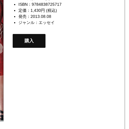
ISBN：9784838725717
定価：1,430円 (税込)
発売：2013.08.08
ジャンル：
エッセイ
購入