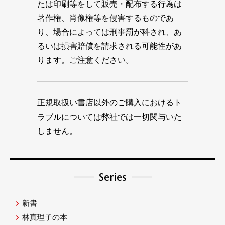
たは印刷等をして販売・配布する行為は
著作権、肖像権等を侵害するものであ
り、場合によっては刑事罰が科され、あ
るいは損害賠償を請求される可能性があ
ります。ご注意ください。
正規取扱い書店以外のご購入におけるト
ラブルについては弊社では一切関与いた
しません。
Series
新書
林真理子の本