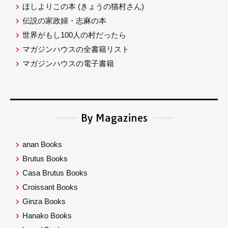
ほしよりこの本
(きょうの猫村さん)
伝説の家政婦・志麻の本
世界がもし100人の村だったら
マガジンハウスの全書籍リスト
マガジンハウスの電子書籍
By Magazines
anan Books
Brutus Books
Casa Brutus Books
Croissant Books
Ginza Books
Hanako Books