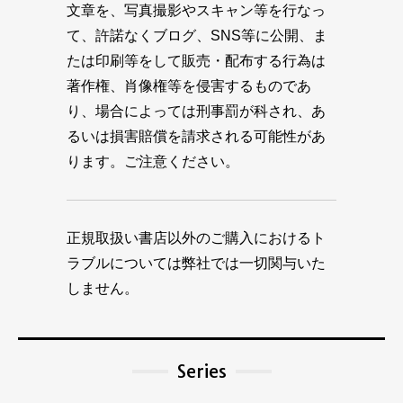
文章を、写真撮影やスキャン等を行なっ
て、許諾なくブログ、SNS等に公開、ま
たは印刷等をして販売・配布する行為は
著作権、肖像権等を侵害するものであ
り、場合によっては刑事罰が科され、あ
るいは損害賠償を請求される可能性があ
ります。ご注意ください。
正規取扱い書店以外のご購入におけるト
ラブルについては弊社では一切関与いた
しません。
Series