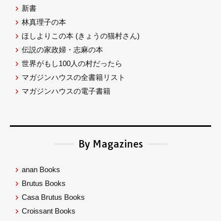
新書
林真理子の本
ほしよりこの本
(きょうの猫村さん)
伝説の家政婦・志麻の本
世界がもし100人の村だったら
マガジンハウスの全書籍リスト
マガジンハウスの電子書籍
By Magazines
anan Books
Brutus Books
Casa Brutus Books
Croissant Books