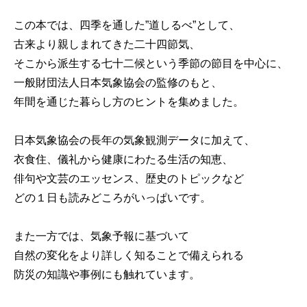
この本では、四季を通した”道しるべ”として、
古来より親しまれてきた二十四節気、
そこから派生する七十二候という季節の節目を中心に、
一般財団法人日本気象協会の監修のもと、
年間を通じた暮らし方のヒントを集めました。
日本気象協会の長年の気象観測データに加えて、
衣食住、儀礼から健康にわたる生活の知恵、
俳句や文芸のエッセンス、歴史のトピックなど
どの１日も読みどころがいっぱいです。
また一方では、気象予報に基づいて
自然の変化をより詳しく知ることで備えられる
防災の知識や事例にも触れています。