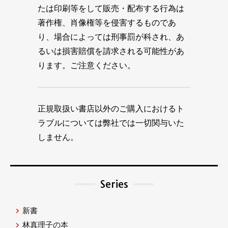
たは印刷等をして販売・配布する行為は
著作権、肖像権等を侵害するものであ
り、場合によっては刑事罰が科され、あ
るいは損害賠償を請求される可能性があ
ります。ご注意ください。
正規取扱い書店以外のご購入におけるト
ラブルについては弊社では一切関与いた
しません。
Series
新書
林真理子の本