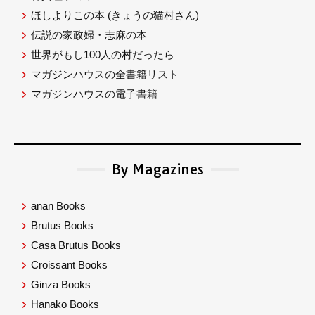
ほしよりこの本
(きょうの猫村さん)
伝説の家政婦・志麻の本
世界がもし100人の村だったら
マガジンハウスの全書籍リスト
マガジンハウスの電子書籍
By Magazines
anan Books
Brutus Books
Casa Brutus Books
Croissant Books
Ginza Books
Hanako Books