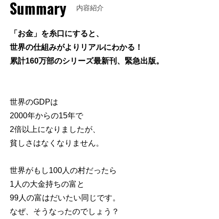
Summary
内容紹介
「お金」を糸口にすると、
世界の仕組みがよりリアルにわかる！
累計160万部のシリーズ最新刊、緊急出版。
世界のGDPは
2000年からの15年で
2倍以上になりましたが、
貧しさはなくなりません。
世界がもし100人の村だったら
1人の大金持ちの富と
99人の富はだいたい同じです。
なぜ、そうなったのでしょう？