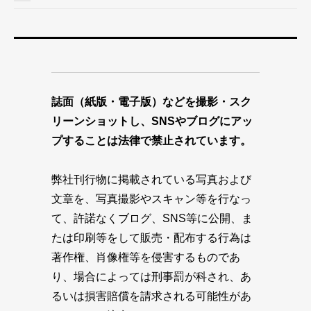
誌面（紙版・電子版）などを撮影・スク
リーンショットし、SNSやブログにアッ
プすることは法律で禁止されています。
弊社刊行物に掲載されている写真および
文章を、写真撮影やスキャン等を行なっ
て、許諾なくブログ、SNS等に公開、ま
たは印刷等をして販売・配布する行為は
著作権、肖像権等を侵害するものであ
り、場合によっては刑事罰が科され、あ
るいは損害賠償を請求される可能性があ