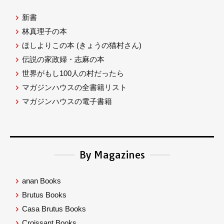
新書
林真理子の本
ほしよりこの本
(きょうの猫村さん)
伝説の家政婦・志麻の本
世界がもし100人の村だったら
マガジンハウスの全書籍リスト
マガジンハウスの電子書籍
By Magazines
anan Books
Brutus Books
Casa Brutus Books
Croissant Books