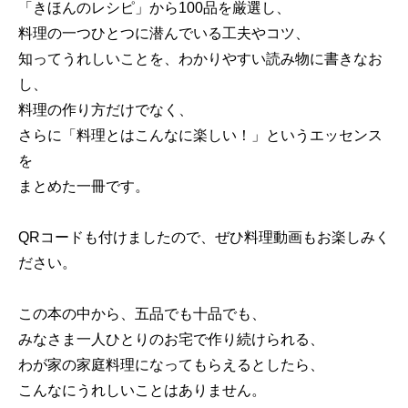
「きほんのレシピ」から100品を厳選し、
料理の一つひとつに潜んでいる工夫やコツ、
知ってうれしいことを、わかりやすい読み物に書きなお
し、
料理の作り方だけでなく、
さらに「料理とはこんなに楽しい！」というエッセンス
を
まとめた一冊です。
QRコードも付けましたので、ぜひ料理動画もお楽しみく
ださい。
この本の中から、五品でも十品でも、
みなさま一人ひとりのお宅で作り続けられる、
わが家の家庭料理になってもらえるとしたら、
こんなにうれしいことはありません。