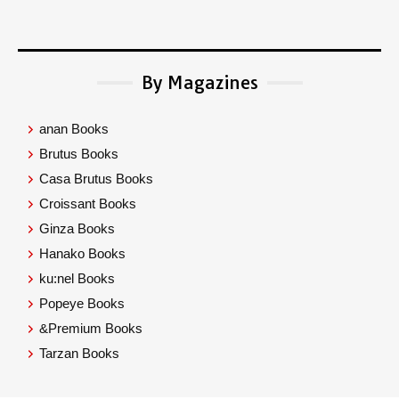
By Magazines
anan Books
Brutus Books
Casa Brutus Books
Croissant Books
Ginza Books
Hanako Books
ku:nel Books
Popeye Books
&Premium Books
Tarzan Books