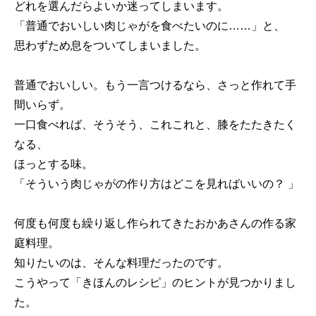
どれを選んだらよいか迷ってしまいます。
「普通でおいしい肉じゃがを食べたいのに……」と、
思わずため息をついてしまいました。
普通でおいしい。もう一言つけるなら、さっと作れて手
間いらず。
一口食べれば、そうそう、これこれと、膝をたたきたく
なる、
ほっとする味。
「そういう肉じゃがの作り方はどこを見ればいいの？ 」
何度も何度も繰り返し作られてきたおかあさんの作る家
庭料理。
知りたいのは、そんな料理だったのです。
こうやって「きほんのレシピ」のヒントが見つかりまし
た。