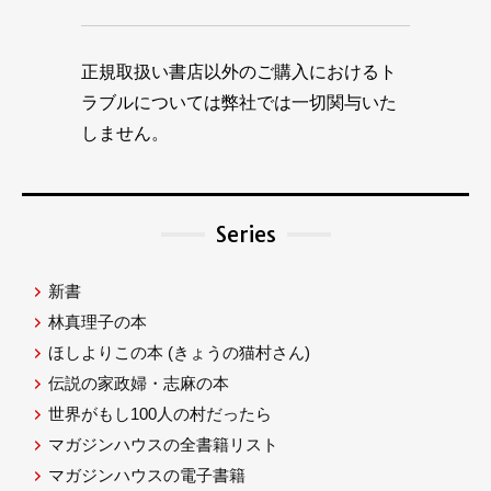
正規取扱い書店以外のご購入におけるト
ラブルについては弊社では一切関与いた
しません。
Series
新書
林真理子の本
ほしよりこの本
(きょうの猫村さん)
伝説の家政婦・志麻の本
世界がもし100人の村だったら
マガジンハウスの全書籍リスト
マガジンハウスの電子書籍