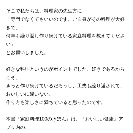
そこで私たちは、料理家の先生方に
「専門でなくてもいいのです。ご自身がその料理が大好
きで、
何年も繰り返し作り続けている家庭料理を教えてくださ
い」
とお願いしました。
好きな料理というのがポイントでした。好きであるから
こそ、
きっと作り続けているだろうし、工夫も繰り返されて、
おいしいに違いない。
作り方も楽しさに満ちていると思ったのです。
本書『家庭料理100のきほん』は、『おいしい健康』ア
プリ内の、