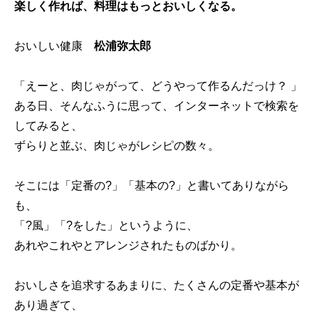
楽しく作れば、料理はもっとおいしくなる。
おいしい健康
松浦弥太郎
「えーと、肉じゃがって、どうやって作るんだっけ？ 」
ある日、そんなふうに思って、インターネットで検索を
してみると、
ずらりと並ぶ、肉じゃがレシピの数々。
そこには「定番の?」「基本の?」と書いてありながら
も、
「?風」「?をした」というように、
あれやこれやとアレンジされたものばかり。
おいしさを追求するあまりに、たくさんの定番や基本が
あり過ぎて、