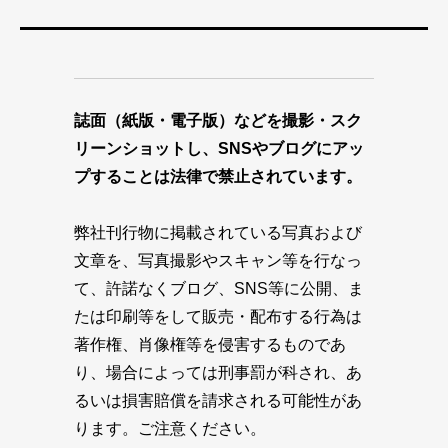
誌面（紙版・電子版）などを撮影・スク
リーンショットし、SNSやブログにアッ
プすることは法律で禁止されています。
弊社刊行物に掲載されている写真および
文章を、写真撮影やスキャン等を行なっ
て、許諾なくブログ、SNS等に公開、ま
たは印刷等をして販売・配布する行為は
著作権、肖像権等を侵害するものであ
り、場合によっては刑事罰が科され、あ
るいは損害賠償を請求される可能性があ
ります。ご注意ください。